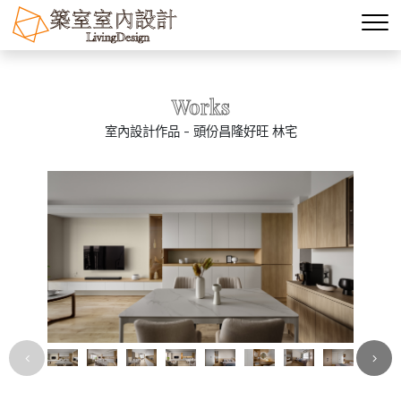
Works
室內設計作品 - 頭份昌隆好旺 林宅