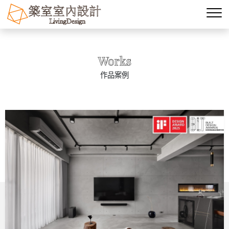
Works
作品案例