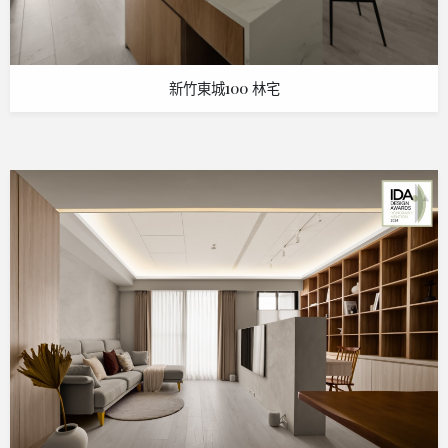
新竹東城100 林宅