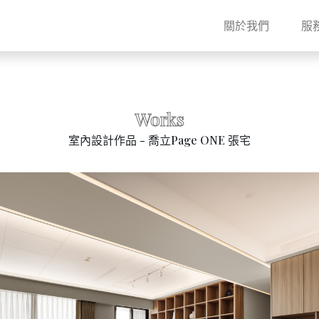
關於我們
服
Works
室內設計作品 - 喬立Page ONE 張宅