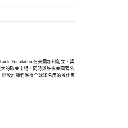
ucie Foundation 在美國加州創立，獎
廣大的歐美市場，同時與許多美國著名
，是設計師們獲得全球知名度的最佳良