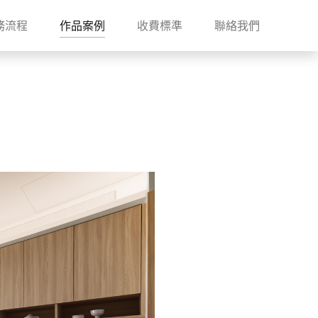
務流程
作品案例
收費標準
聯絡我們