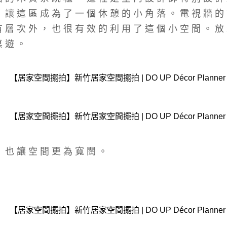
，讓這區成為了一個休憩的小角落。電視牆的
有層次外，也很有效的利用了這個小空間。放
桌遊。
，也讓空間更為寬闊。