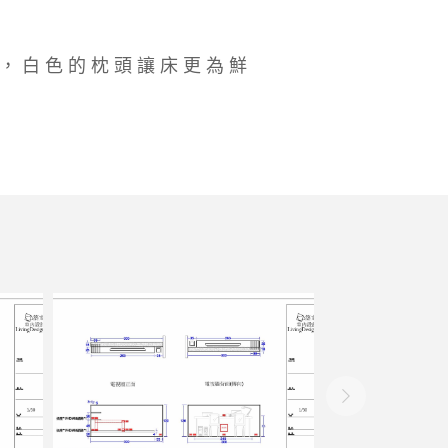
，白色的枕頭讓床更為鮮