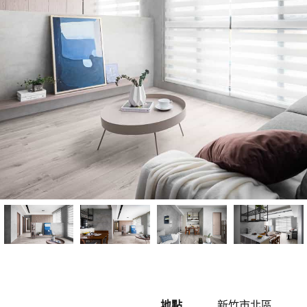
地點
新竹市北區