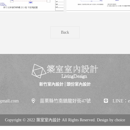
Back
新竹室內設計
|
頭份室內設計
gmail.com
苗栗縣竹南鎮龍好街47號
LINE：ei
Copyright © 2022 築室室內設計 All Rights Reserved. Design by
choice