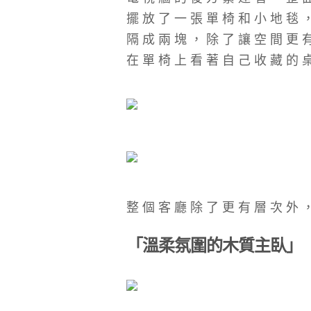
擺放了一張單椅和小地毯
隔成兩塊，除了讓空間更
在單椅上看著自己收藏的
整個客廳除了更有層次外
「溫柔氛圍的木質主臥
」