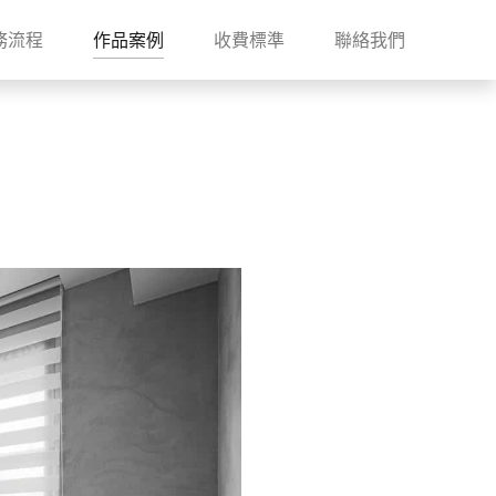
務流程
作品案例
收費標準
聯絡我們