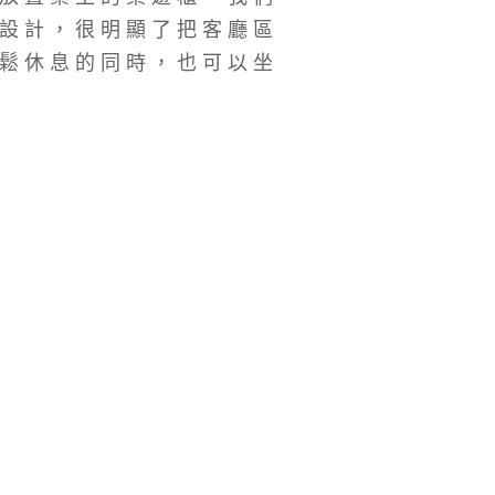
設計，很明顯了把客廳區
鬆休息的同時，也可以坐